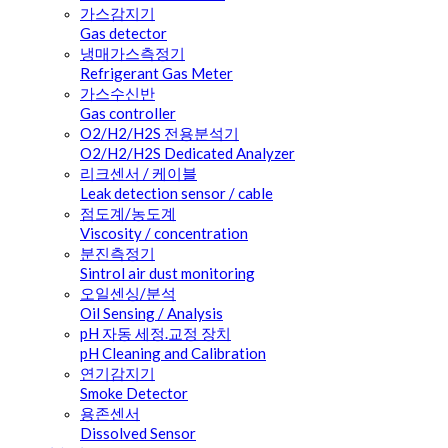
가스감지기
Gas detector
냉매가스측정기
Refrigerant Gas Meter
가스수신반
Gas controller
O2/H2/H2S 전용분석기
O2/H2/H2S Dedicated Analyzer
리크센서 / 케이블
Leak detection sensor / cable
점도계/농도계
Viscosity / concentration
분진측정기
Sintrol air dust monitoring
오일센싱/분석
Oil Sensing / Analysis
pH 자동 세정.교정 장치
pH Cleaning and Calibration
연기감지기
Smoke Detector
용존센서
Dissolved Sensor