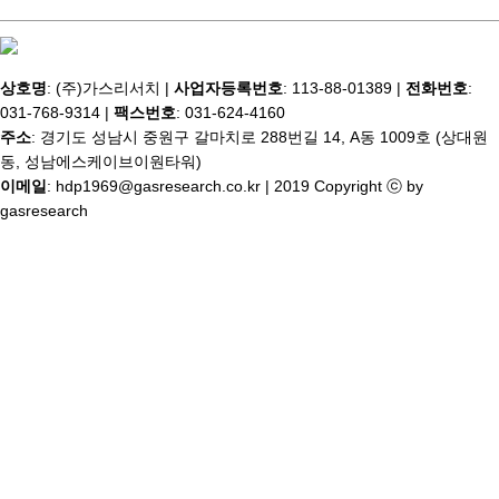
상호명
: (주)가스리서치 |
사업자등록번호
: 113-88-01389 |
전화번호
:
031-768-9314 |
팩스번호
: 031-624-4160
주소
: 경기도 성남시 중원구 갈마치로 288번길 14, A동 1009호 (상대원
동, 성남에스케이브이원타워)
이메일
: hdp1969@gasresearch.co.kr | 2019 Copyright ⓒ by
gasresearch