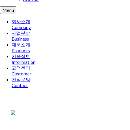
Menu
회사소개
Company
사업분야
Business
제품소개
Products
기술정보
Information
고객센터
Customer
견적문의
Contact